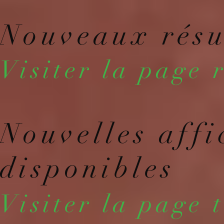
Nouveaux résu
Visiter la page 
Nouvelles affi
disponibles
Visiter la page 