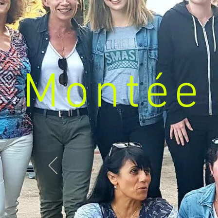
Montée 