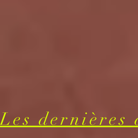
Les dernières 