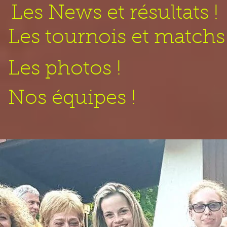
Les News et résultats !
Les tournois et matchs 
Les photos !
Nos équipes !